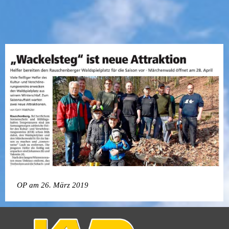
OP am 26. März 2019