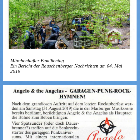
Märchenhafter Familientag
Ein Bericht der Rauschenberger Nachrichten am 04. Mai
2019