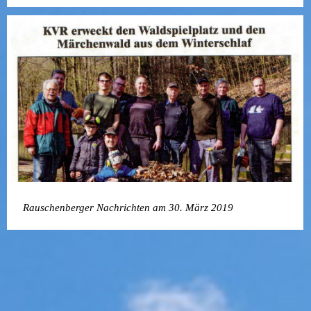
Rauschenberger Nachrichten am 30. März 2019