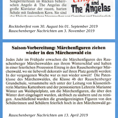
Rocktoberfest vom 30. August bis 01. September 2019
Rauschenberger Nachrichten am 3. November 2019
Rauschenberger Nachrichten am 13. April 2019