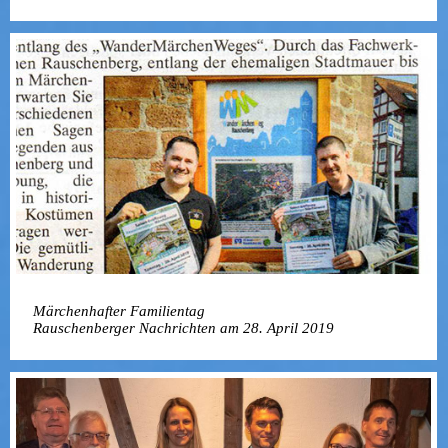
Märchenhafter Familientag
Rauschenberger Nachrichten am 28. April 2019