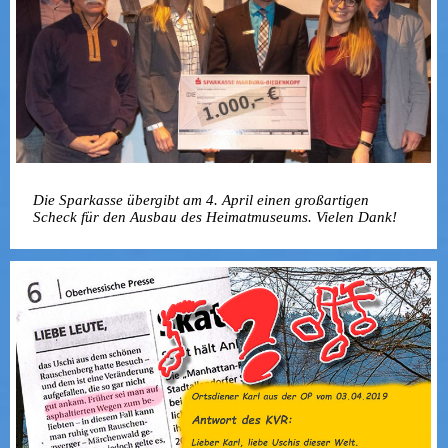
Die Sparkasse übergibt am 4. April einen großartigen
Scheck für den Ausbau des Heimatmuseums. Vielen Dank!