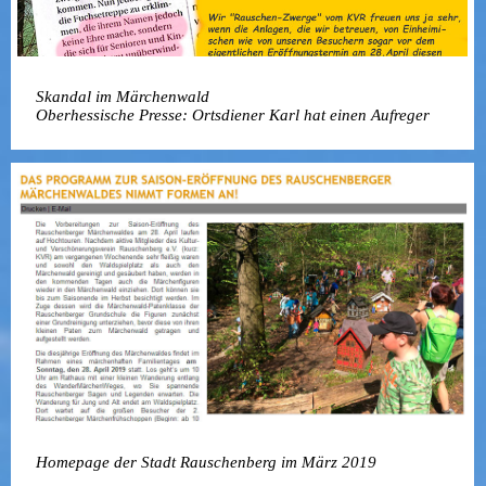
Skandal im Märchenwald
Oberhessische Presse: Ortsdiener Karl hat einen Aufreger
Homepage der Stadt Rauschenberg im März 2019