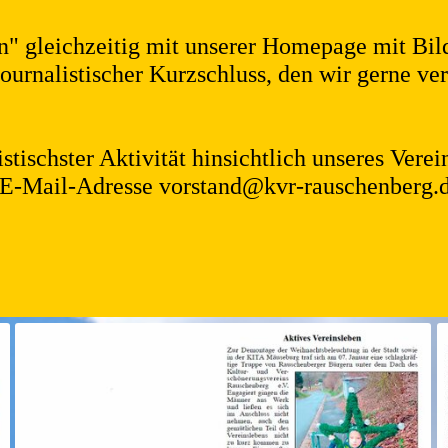
" gleichzeitig mit unserer Homepage mit Bild
journalistischer Kurzschluss, den wir gerne 
stischster Aktivität hinsichtlich unseres Vere
E-Mail-Adresse vorstand@kvr-rauschenberg.