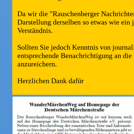
Da wir die "Rauschenberger Nachrichten
Darstellung derselben so etwas wie ein 
Verständnis.
Sollten Sie jedoch Kenntnis von journali
entsprechende Benachrichtigung an die
anzureichern.
Herzlichen Dank dafür